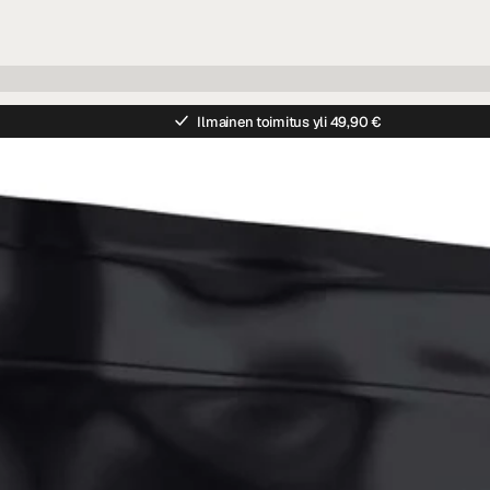
Ilmainen toimitus yli 49,90 €