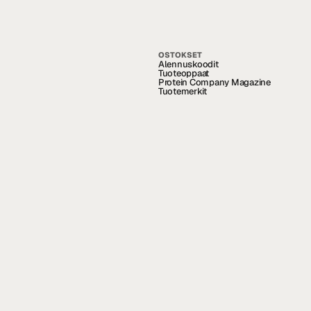
OSTOKSET
Alennuskoodit
Tuoteoppaat
Protein Company Magazine
Tuotemerkit