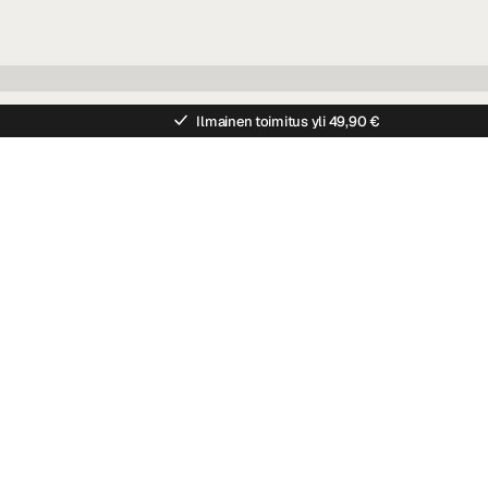
Ilmainen toimitus yli 49,90 €