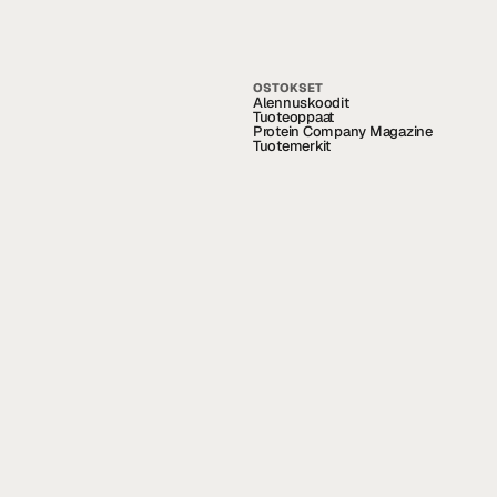
OSTOKSET
Alennuskoodit
Tuoteoppaat
Protein Company Magazine
Tuotemerkit