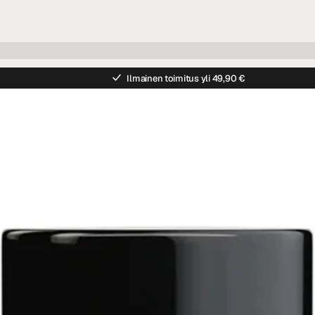
Ilmainen toimitus yli 49,90 €