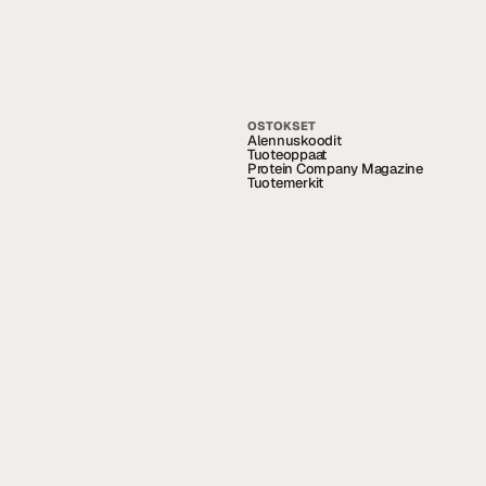
OSTOKSET
Alennuskoodit
Tuoteoppaat
Protein Company Magazine
Tuotemerkit