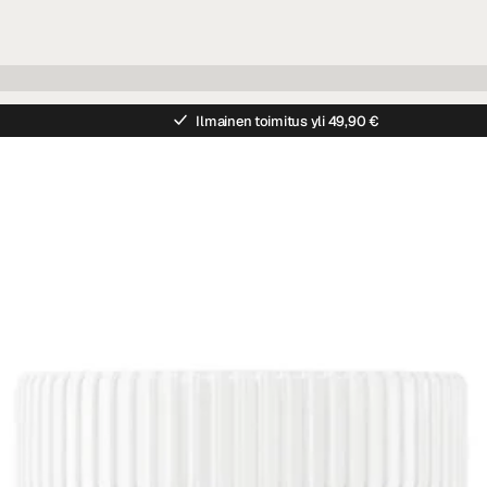
Ilmainen toimitus yli 49,90 €