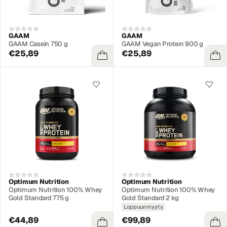
GAAM
GAAM
GAAM Casein 750 g
GAAM Vegan Protein 900 g
€25,89
€25,89
Optimum Nutrition
Optimum Nutrition
Optimum Nutrition 100% Whey
Optimum Nutrition 100% Whey
Gold Standard 775 g
Gold Standard 2 kg
Loppuunmyyty
€44,89
€99,89